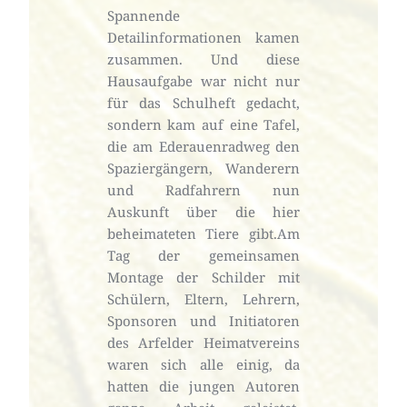
Spannende 
Detailinformationen kamen 
zusammen. Und diese 
Hausaufgabe war nicht nur 
für das Schulheft gedacht, 
sondern kam auf eine Tafel, 
die am Ederauenradweg den 
Spaziergängern, Wanderern 
und Radfahrern nun 
Auskunft über die hier 
beheimateten Tiere gibt.Am 
Tag der gemeinsamen 
Montage der Schilder mit 
Schülern, Eltern, Lehrern, 
Sponsoren und Initiatoren 
des Arfelder Heimatvereins 
waren sich alle einig, da 
hatten die jungen Autoren 