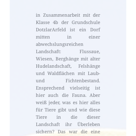
in Zusammenarbeit mit der 
Klasse 4b der Grundschule 
DotzlarArfeld ist ein Dorf 
mitten in einer 
abwechslungsreichen 
Landschaft: Flussaue, 
Wiesen, Berghänge mit alter 
Hudelandschaft, Felshänge 
und Waldflächen mit Laub- 
und Fichtenbestand. 
Ensprechend vielseitig ist 
hier auch die Fauna. Aber 
weiß jeder, was es hier alles 
für Tiere gibt und wie diese 
Tiere in die dieser 
Landschaft ihr Überleben 
sichern? Das war die eine 