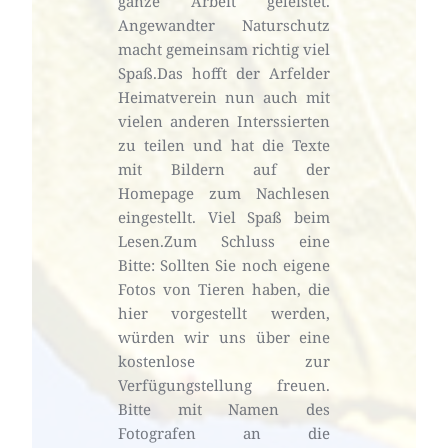
ganze Arbeit geleistet. 
Angewandter Naturschutz 
macht gemeinsam richtig viel 
Spaß.Das hofft der Arfelder 
Heimatverein nun auch mit 
vielen anderen Interssierten 
zu teilen und hat die Texte 
mit Bildern auf der 
Homepage zum Nachlesen 
eingestellt. Viel Spaß beim 
Lesen.Zum Schluss eine 
Bitte: Sollten Sie noch eigene 
Fotos von Tieren haben, die 
hier vorgestellt werden, 
würden wir uns über eine 
kostenlose zur 
Verfügungstellung freuen. 
Bitte mit Namen des 
Fotografen an die 