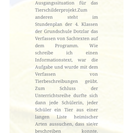
Ausgangssituation für das 
Tierschilderprojekt.Zum 
anderen steht im 
Stundenplan der 4. Klassen 
der Grundschule Dotzlar das 
Verfassen von Sachtexten auf 
dem Programm. Wie 
schreibe ich einen 
Informationstext, war die 
Aufgabe und wurde mit dem 
Verfassen von 
Tierbeschreibungen geübt. 
Zum Schluss der 
Unterrichtsreihe durfte sich 
dann jede Schülerin, jeder 
Schüler ein Tier aus einer 
langen Liste heimischer 
Arten aussuchen, dass sie/er 
beschreiben konnte. 