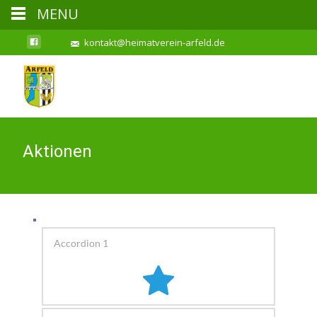
MENU
kontakt@heimatverein-arfeld.de
Aktionen
Accordion 1