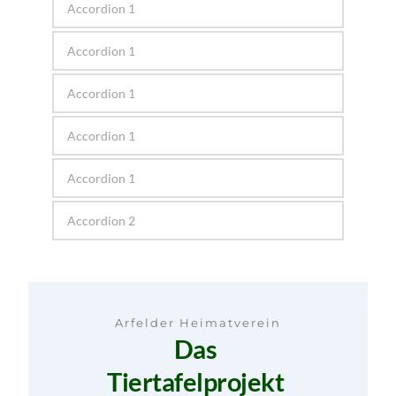
Accordion 1
Accordion 1
Accordion 1
Accordion 1
Accordion 1
Accordion 2
Arfelder Heimatverein
Das 
Tiertafelprojekt 