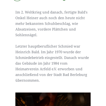
Im 2. Weltkrieg und danach, fertigte Bald's 
Onkel Heiner auch noch den heute nicht 
mehr bekannten Schuhbeschlag, wie 
Absatzeisen, vordere Plättchen und 
Sohlennägel.
Letzter hauptberuflicher Schmied war 
Heinrich Bald. Im Jahr 1970 wurde der 
Schmiedebetrieb eingestellt. Danach wurde 
das Gebäude im Jahr 1984 vom 
Heimatverein Arfeld e.V. erworben und 
anschließend von der Stadt Bad Berleburg 
übernommen.