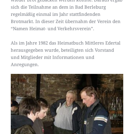
sich die Teilnahme an dem in Bad Berleburg 
regelmäßig einmal im Jahr stattfindenden 
Brotmarkt. In dieser Zeit übernahm der Verein den 
“Namen Heimat- und Verkehrsverein”.
Als im Jahre 1982 das Heimatbuch Mittleres Edertal 
herausgegeben wurde, beteiligten sich Vorstand 
und Mitglieder mit Informationen und 
Anregungen. 