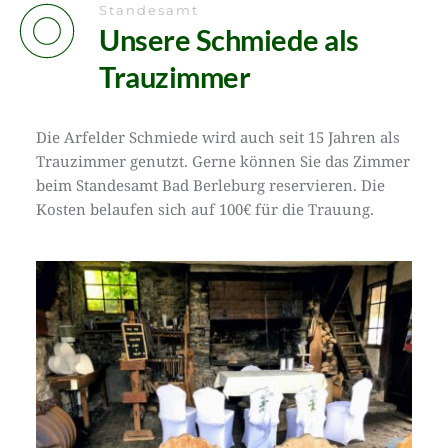
Standesamt
Unsere Schmiede als 
Trauzimmer
Die Arfelder Schmiede wird auch seit 15 Jahren als 
Trauzimmer genutzt. Gerne können Sie das Zimmer 
beim Standesamt Bad Berleburg reservieren. Die 
Kosten belaufen sich auf 100€ für die Trauung. 