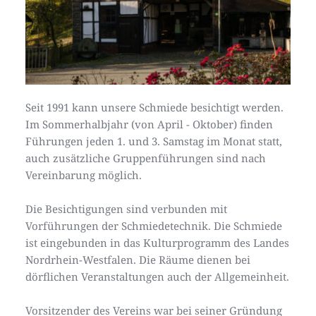
Seit 1991 kann unsere Schmiede besichtigt werden. 
Im Sommerhalbjahr (von April - Oktober) finden 
Führungen jeden 1. und 3. Samstag im Monat statt, 
auch zusätzliche Gruppenführungen sind nach 
Vereinbarung möglich. 
Die Besichtigungen sind verbunden mit 
Vorführungen der Schmiedetechnik. Die Schmiede 
ist eingebunden in das Kulturprogramm des Landes 
Nordrhein-Westfalen. Die Räume dienen bei 
dörflichen Veranstaltungen auch der Allgemeinheit.
Vorsitzender des Vereins war bei seiner Gründung 