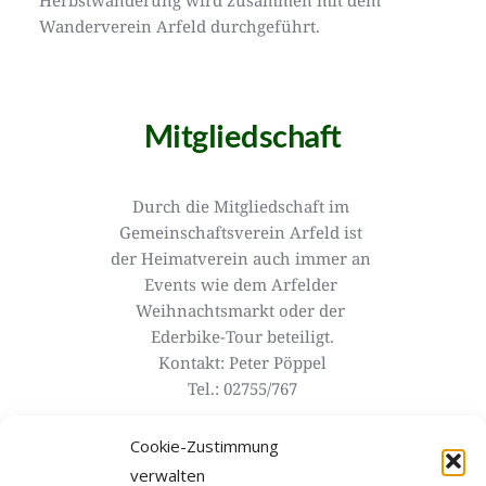
Herbstwanderung wird zusammen mit dem 
Wanderverein Arfeld durchgeführt.
Mitgliedschaft
Durch die Mitgliedschaft im 
Gemeinschaftsverein Arfeld ist 
der Heimatverein auch immer an 
Events wie dem Arfelder 
Weihnachtsmarkt oder der 
Ederbike-Tour beteiligt.
Kontakt: Peter Pöppel
Tel.: 02755/767
Cookie-Zustimmung
Zum Antrag
verwalten