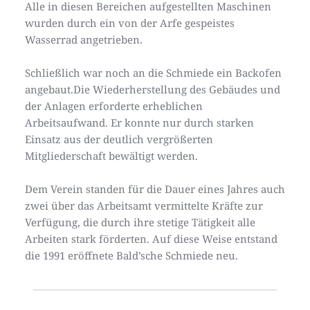
Alle in diesen Bereichen aufgestellten Maschinen 
wurden durch ein von der Arfe gespeistes 
Wasserrad angetrieben. 
Schließlich war noch an die Schmiede ein Backofen 
angebaut.Die Wiederherstellung des Gebäudes und 
der Anlagen erforderte erheblichen 
Arbeitsaufwand. Er konnte nur durch starken 
Einsatz aus der deutlich vergrößerten 
Mitgliederschaft bewältigt werden. 
Dem Verein standen für die Dauer eines Jahres auch 
zwei über das Arbeitsamt vermittelte Kräfte zur 
Verfügung, die durch ihre stetige Tätigkeit alle 
Arbeiten stark förderten. Auf diese Weise entstand 
die 1991 eröffnete Bald’sche Schmiede neu. 