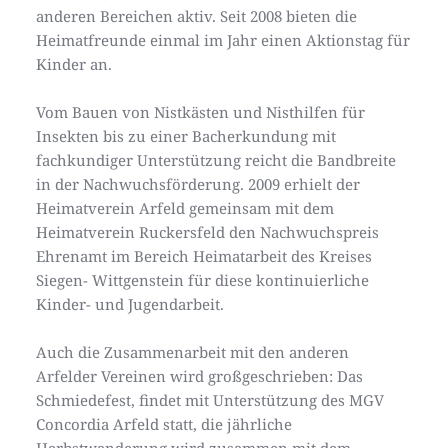
anderen Bereichen aktiv. Seit 2008 bieten die 
Heimatfreunde einmal im Jahr einen Aktionstag für 
Kinder an. 
Vom Bauen von Nistkästen und Nisthilfen für 
Insekten bis zu einer Bacherkundung mit 
fachkundiger Unterstützung reicht die Bandbreite 
in der Nachwuchsförderung. 2009 erhielt der 
Heimatverein Arfeld gemeinsam mit dem 
Heimatverein Ruckersfeld den Nachwuchspreis 
Ehrenamt im Bereich Heimatarbeit des Kreises 
Siegen- Wittgenstein für diese kontinuierliche 
Kinder- und Jugendarbeit.
Auch die Zusammenarbeit mit den anderen 
Arfelder Vereinen wird großgeschrieben: Das 
Schmiedefest, findet mit Unterstützung des MGV 
Concordia Arfeld statt, die jährliche 