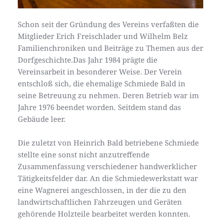
Schon seit der Gründung des Vereins verfaßten die 
Mitglieder Erich Freischlader und Wilhelm Belz 
Familienchroniken und Beiträge zu Themen aus der 
Dorfgeschichte.Das Jahr 1984 prägte die 
Vereinsarbeit in besonderer Weise. Der Verein 
entschloß sich, die ehemalige Schmiede Bald in 
seine Betreuung zu nehmen. Deren Betrieb war im 
Jahre 1976 beendet worden. Seitdem stand das 
Gebäude leer. 
Die zuletzt von Heinrich Bald betriebene Schmiede 
stellte eine sonst nicht anzutreffende 
Zusammenfassung verschiedener handwerklicher 
Tätigkeitsfelder dar. An die Schmiedewerkstatt war 
eine Wagnerei angeschlossen, in der die zu den 
landwirtschaftlichen Fahrzeugen und Geräten 
gehörende Holzteile bearbeitet werden konnten. 