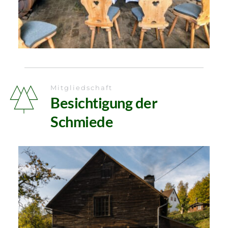
Mitgliedschaft
Besichtigung der 
Schmiede